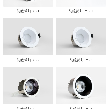
防眩筒灯 75-1
防眩筒灯 75 - 1
防眩筒灯 75-2
防眩筒灯 75-2
防眩筒灯 75-3
防眩筒灯 75-4