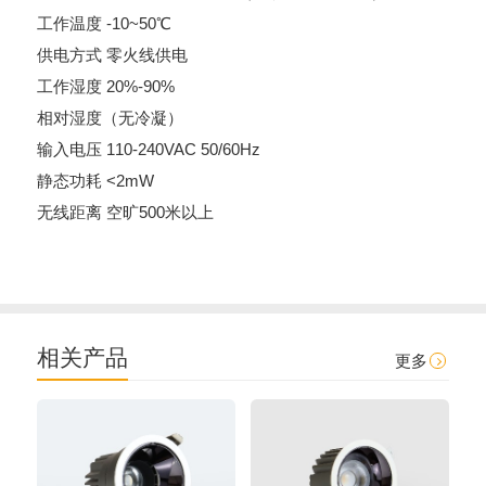
工作温度 -10~50℃
供电方式 零火线供电
工作湿度 20%-90%
相对湿度（无冷凝）
输入电压 110-240VAC 50/60Hz
静态功耗 <2mW
无线距离 空旷500米以上
相关产品
更多