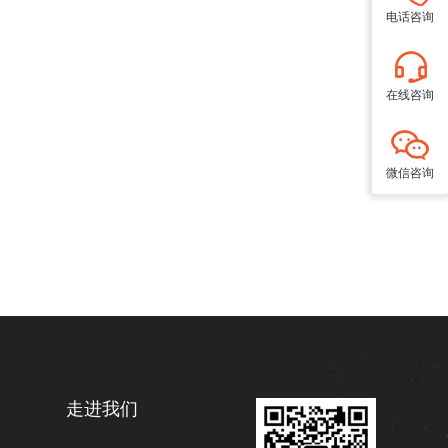
电话咨询
在线咨询
微信咨询
走进我们