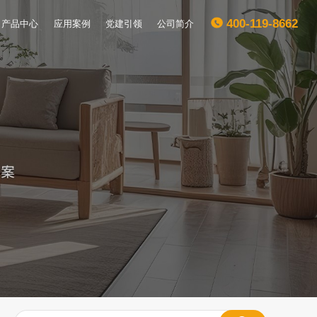
产品中心
应用案例
党建引领
公司简介
400-119-8662