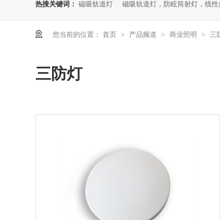
热搜关键词：
磁吸轨道灯
磁吸轨道灯，防眩筒射灯，线性
您当前的位置：
首页
产品频道
商业照明
三
>
>
>
三防灯