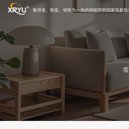
集研发、制造、销售为一体的智能照明国家高新技