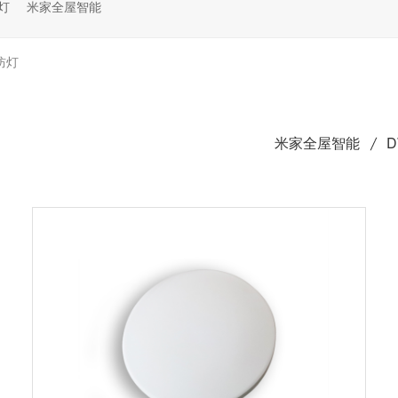
灯
米家全屋智能
防灯
米家全屋智能