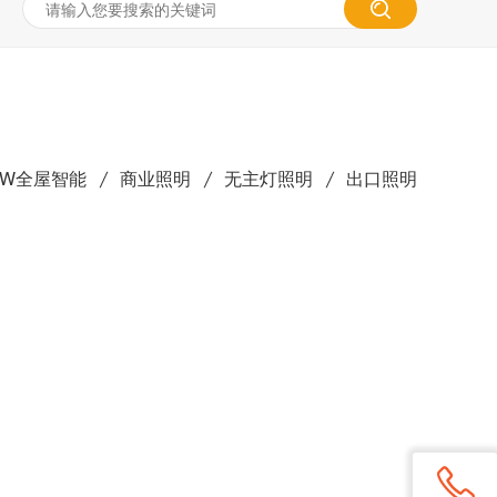
DW全屋智能
商业照明
无主灯照明
出口照明