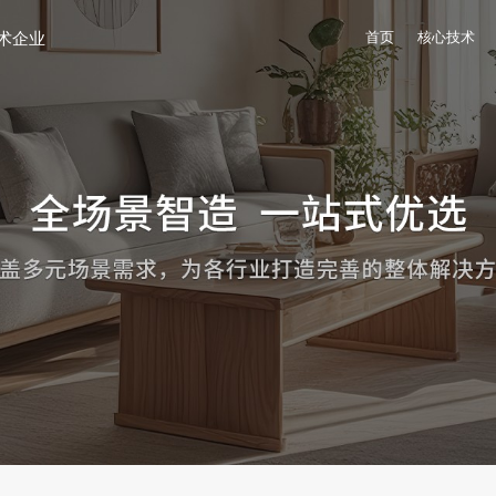
术企业
首页
核心技术