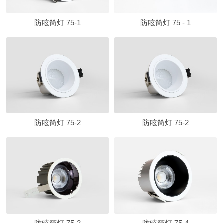
防眩筒灯 75-1
防眩筒灯 75 - 1
防眩筒灯 75-2
防眩筒灯 75-2
防眩筒灯 75-3
防眩筒灯 75-4