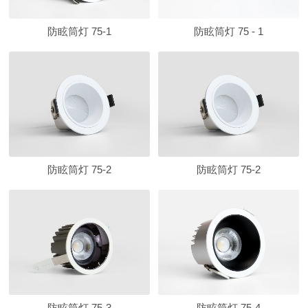
防眩筒灯 75-1
防眩筒灯 75 - 1
防眩筒灯 75-2
防眩筒灯 75-2
防眩筒灯 75-3
防眩筒灯 75-4