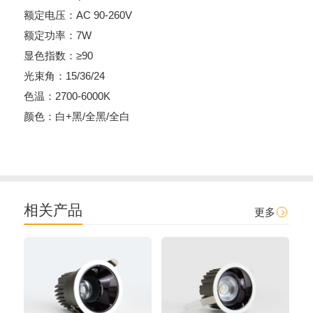
额定电压：AC 90-260V
额定功率：7W
显色指数：≥90
光束角：15/36/24
色温：2700-6000K
颜色：白+黑/全黑/全白
相关产品
更多