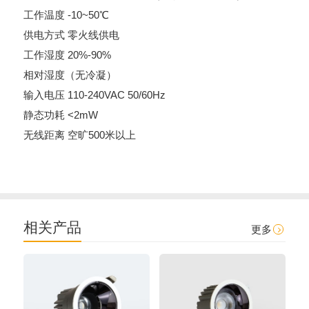
工作温度 -10~50℃
供电方式 零火线供电
工作湿度 20%-90%
相对湿度（无冷凝）
输入电压 110-240VAC 50/60Hz
静态功耗 <2mW
无线距离 空旷500米以上
相关产品
更多