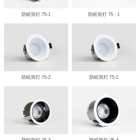
防眩筒灯 75-1
防眩筒灯 75 - 1
防眩筒灯 75-2
防眩筒灯 75-2
防眩筒灯 75-3
防眩筒灯 75-4