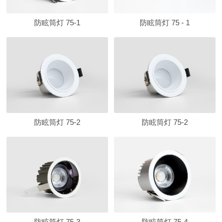
防眩筒灯 75-1
防眩筒灯 75 - 1
防眩筒灯 75-2
防眩筒灯 75-2
防眩筒灯 75-3
防眩筒灯 75-4