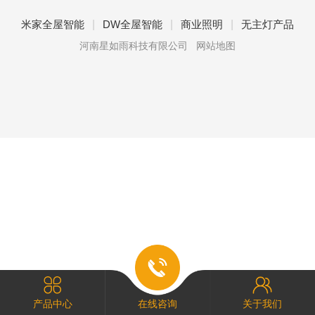
|
|
|
米家全屋智能
DW全屋智能
商业照明
无主灯产品
河南星如雨科技有限公司
网站地图
产品中心
在线咨询
关于我们