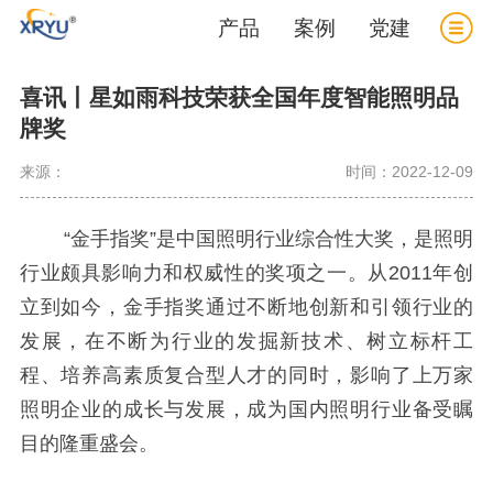
产品
案例
党建
喜讯丨星如雨科技荣获全国年度智能照明品
牌奖
来源：
时间：2022-12-09
“金手指奖”是中国照明行业综合性大奖，是照明
行业颇具影响力和权威性的奖项之一。从2011年创
立到如今，金手指奖通过不断地创新和引领行业的
发展，在不断为行业的发掘新技术、树立标杆工
程、培养高素质复合型人才的同时，影响了上万家
照明企业的成长与发展，成为国内照明行业备受瞩
目的隆重盛会。