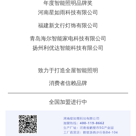
年度智能照明品牌奖
河南星如雨科技有限公司
福建新文行灯饰有限公司
青岛海尔智能家电科技有限公司
扬州利优达智能科技有限公司
致力于打造全屋智能照明
消费者信赖品牌
——————————————————————
全国加盟进行中