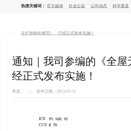
热搜关键词：
官方媒体
社会公益
公司动态
科学普及
主灯智能化规范》，已经正式发布实施！
通知｜我司参编的《全屋
经正式发布实施！
来源：
|
发布日期：2023-03-31