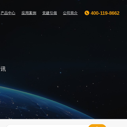
400-119-8662
产品中心
应用案例
党建引领
公司简介