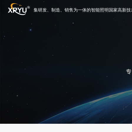
集研发、制造、销售为一体的智能照明国家高新技