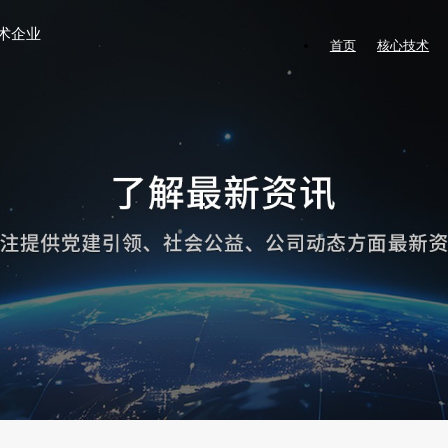
术企业
首页
核心技术