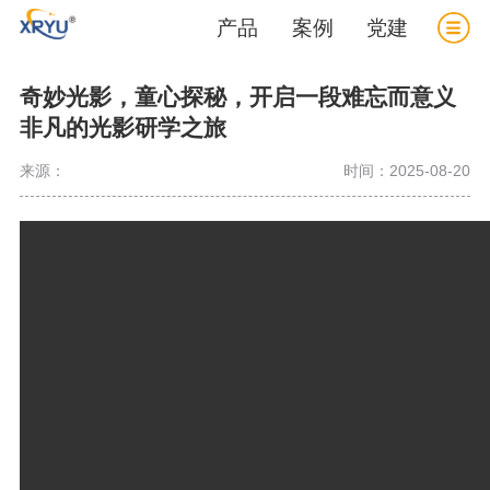
产品
案例
党建
奇妙光影，童心探秘，开启一段难忘而意义
非凡的光影研学之旅
来源：
时间：2025-08-20