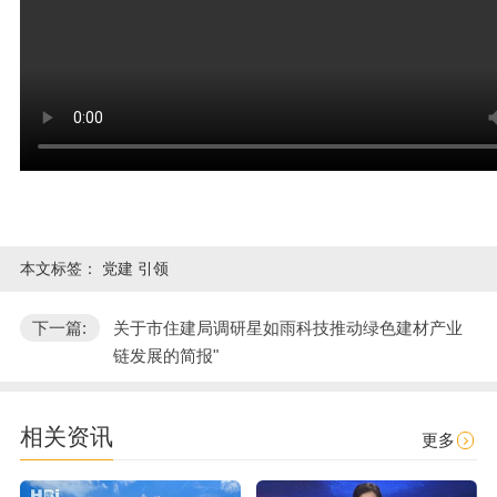
本文标签：
党建 引领
下一篇:
关于市住建局调研星如雨科技推动绿色建材产业
链发展的简报"
相关资讯
更多