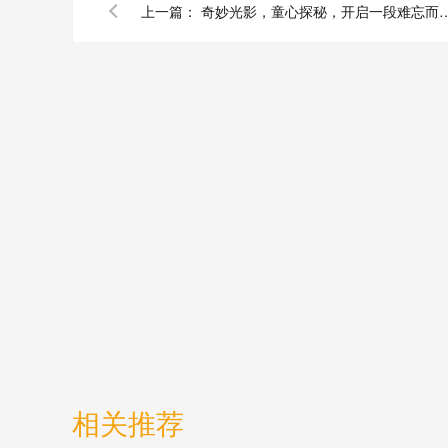
上一篇：
奇妙光影，童心探秘，开启一段难忘而意
相关推荐