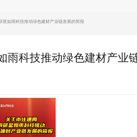
研星如雨科技推动绿色建材产业链发展的简报
如雨科技推动绿色建材产业