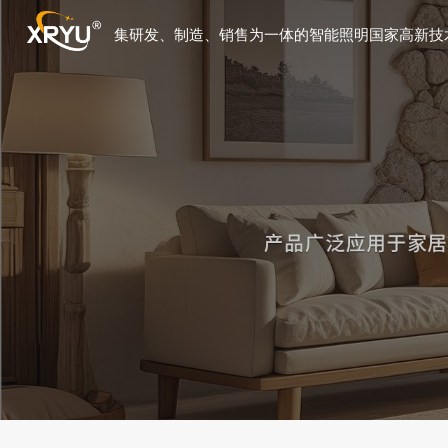
集研发、制造、销售为一体的智能照明国家高新技