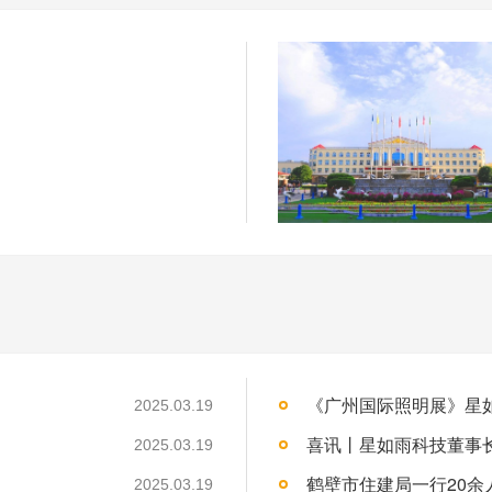
《广州国际照明展》星
2025.03.19
2025.03.19
2025.03.19