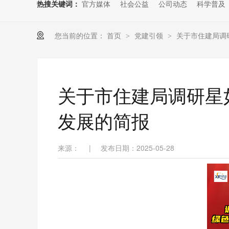
热搜关键词：
官方媒体
社会公益
公司动态
科学普及
您当前的位置：
首页
党建引领
关于市住建局调
>
>
关于市住建局调研星
发展的简报
来源：
|
发布日期：2025-05-28