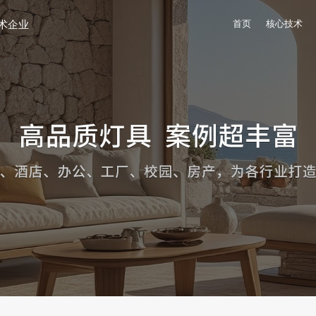
术企业
首页
核心技术