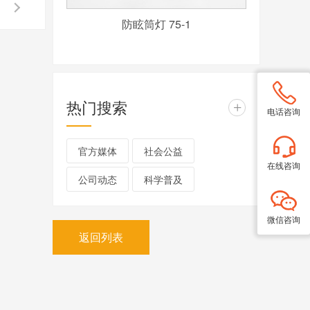
防眩筒灯 75-1
热门搜索
+
电话咨询
官方媒体
社会公益
在线咨询
公司动态
科学普及
微信咨询
返回列表