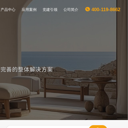
产品中心
应用案例
党建引领
公司简介
400-119-8662