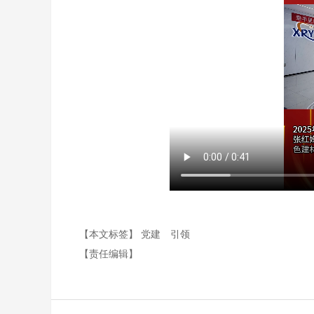
【本文标签】
党建
引领
【责任编辑】