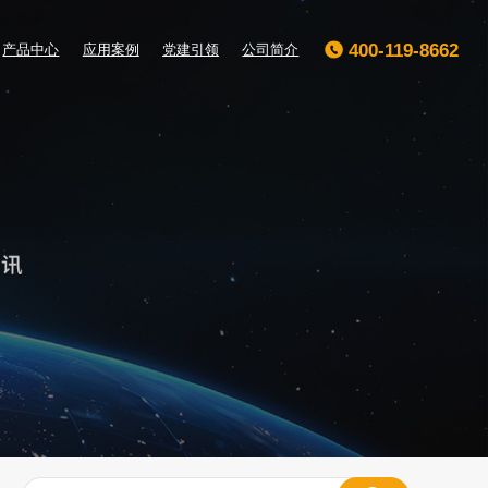
400-119-8662
产品中心
应用案例
党建引领
公司简介