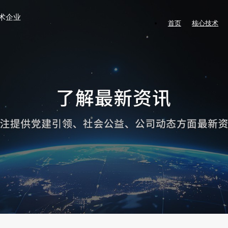
术企业
首页
核心技术