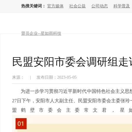
热搜关键词：
官方媒体
社会公益
公司动态
科学普及
盟员企业--星如雨科技
民盟安阳市委会调研组走访
来源：
|
发布日期：2023-05-05
为进一步学习贯彻习近平新时代中国特色社会主义思想
27日下午，安阳市人大副主任、民盟安阳市委会主委张玲
盟鹤壁市委会主委常文君，星