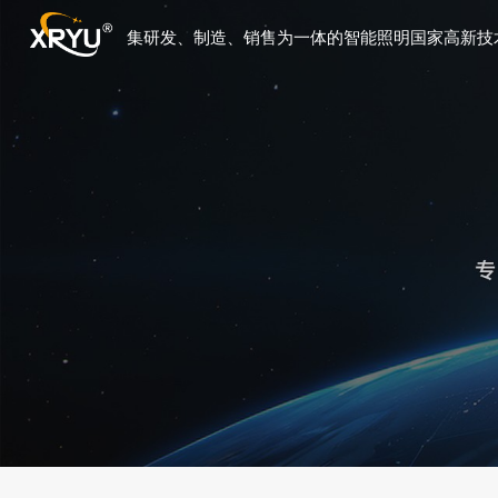
集研发、制造、销售为一体的智能照明国家高新技