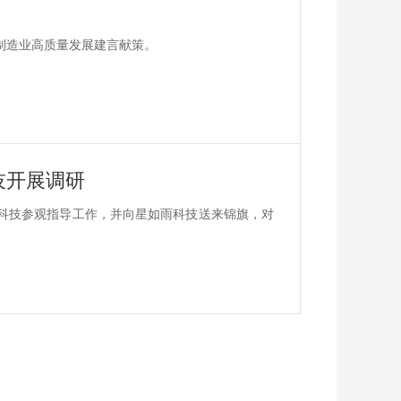
制造业高质量发展建言献策。
技开展调研
雨科技参观指导工作，并向星如雨科技送来锦旗，对