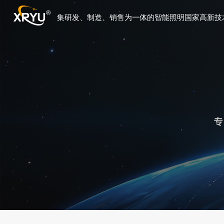
集研发、制造、销售为一体的智能照明国家高新技