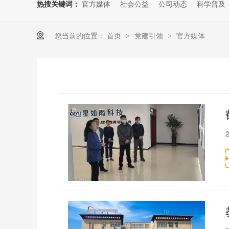
热搜关键词：
官方媒体
社会公益
公司动态
科学普及
您当前的位置：
首页
党建引领
官方媒体
>
>