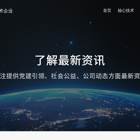
术企业
首页
核心技术