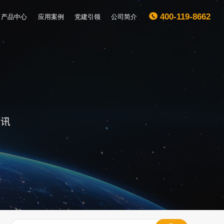
产品中心
应用案例
党建引领
公司简介
400-119-8662