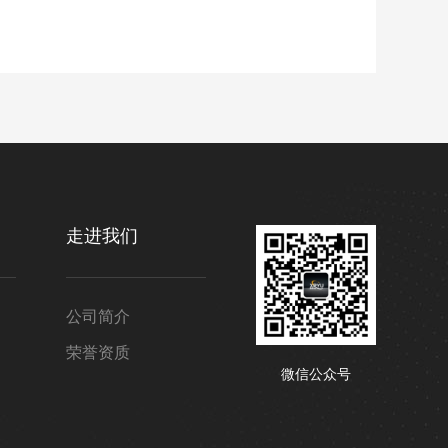
走进我们
公司简介
荣誉资质
微信公众号