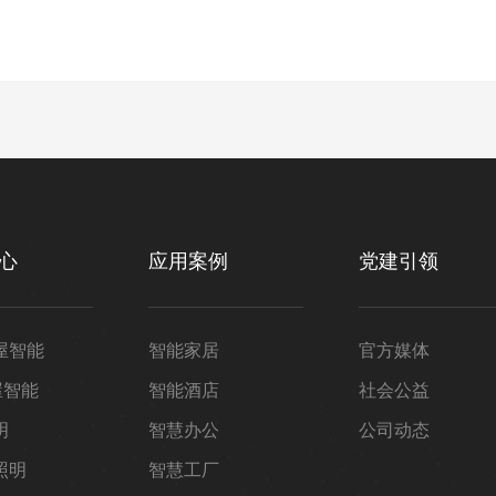
心
应用案例
党建引领
屋智能
智能家居
官方媒体
屋智能
智能酒店
社会公益
明
智慧办公
公司动态
照明
智慧工厂