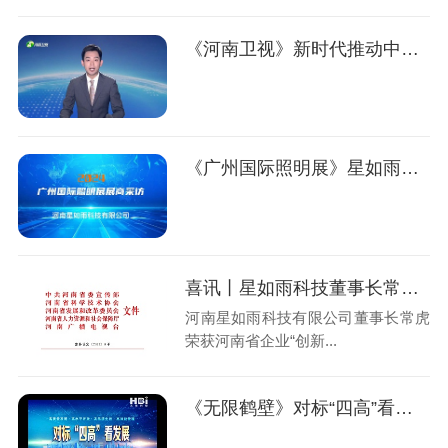
《河南卫视》新时代推动中部地区崛起
《广州国际照明展》星如雨科技专访
喜讯丨星如雨科技董事长常虎荣获河南省企业“创新达人”！
河南星如雨科技有限公司董事长常虎
荣获河南省企业“创新...
《无限鹤壁》对标“四高”看发展·高质量发展篇