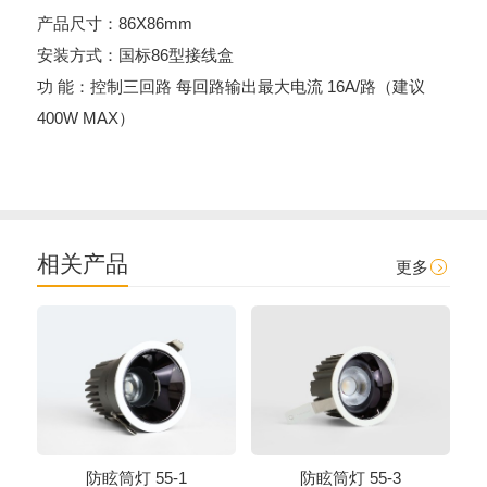
产品尺寸：86X86mm
安装方式：国标86型接线盒
功 能：控制三回路 每回路输出最大电流 16A/路（建议
400W MAX）
相关产品
更多
防眩筒灯 55-1
防眩筒灯 55-3