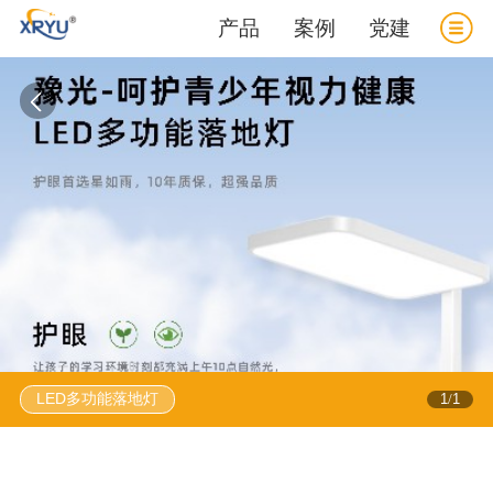
产品
案例
党建
LED多功能落地灯
1
1
/