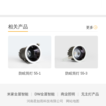
相关产品
更多
防眩筒灯 55-1
防眩筒灯 55-3
|
|
|
米家全屋智能
DW全屋智能
商业照明
无主灯产品
河南星如雨科技有限公司
网站地图