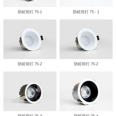
防眩筒灯 75-1
防眩筒灯 75 - 1
防眩筒灯 75-2
防眩筒灯 75-2
防眩筒灯 75-3
防眩筒灯 75-4