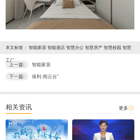
本文标签：
智能家居 智能酒店 智慧办公 智慧房产 智慧校园 智慧
工厂
上一篇:
智能家居
下一篇:
保利·阅云台"
相关资讯
更多