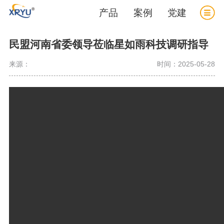
产品
案例
党建
民盟河南省委领导莅临星如雨科技调研指导
来源：
时间：2025-05-28