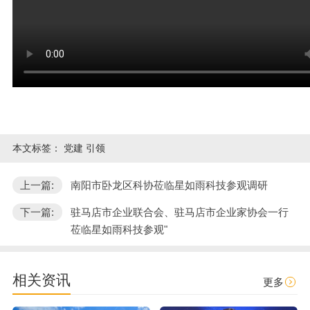
本文标签：
党建 引领
上一篇:
南阳市卧龙区科协莅临星如雨科技参观调研
下一篇:
驻马店市企业联合会、驻马店市企业家协会一行
莅临星如雨科技参观"
相关资讯
更多