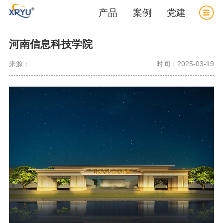
产品
案例
党建
河南信息科技学院
来源：
时间：2025-03-19