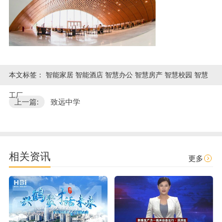
本文标签：
智能家居 智能酒店 智慧办公 智慧房产 智慧校园 智慧
工厂
上一篇:
致远中学
相关资讯
更多